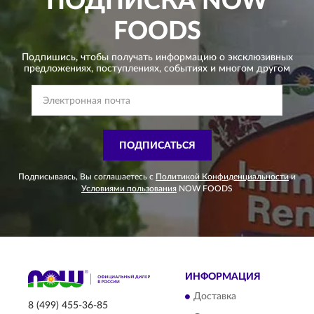
ПОДПИСКА
NOW
FOODS
Подпишись, чтобы получать информацию о эксклюзивных
предложениях,
поступлениях, событиях и многом другом
ПОДПИСАТЬСЯ
Подписываясь, Вы соглашаетесь с
Политикой Конфиденциальности
и
Условиями пользования
NOW FOODS
ИНФОРМАЦИЯ
Доставка
8 (499) 455-36-85