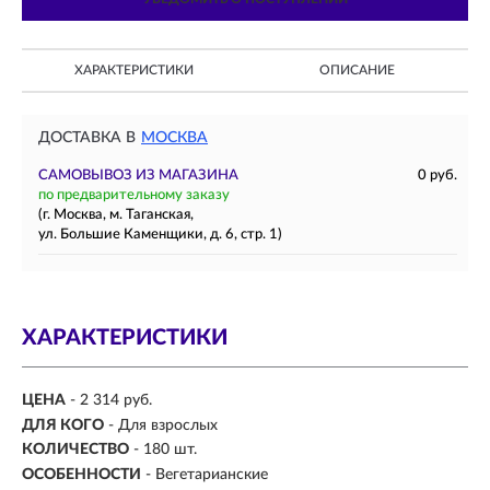
ХАРАКТЕРИСТИКИ
ОПИСАНИЕ
ДОСТАВКА В
МОСКВА
САМОВЫВОЗ ИЗ МАГАЗИНА
0 руб.
по предварительному заказу
(г. Москва, м. Таганская,
ул. Большие Каменщики, д. 6, стр. 1)
ХАРАКТЕРИСТИКИ
ЦЕНА
- 2 314 руб.
ДЛЯ КОГО
- Для взрослых
КОЛИЧЕСТВО
- 180 шт.
ОСОБЕННОСТИ
- Вегетарианские