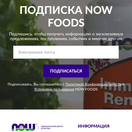
ПОДПИСКА
NOW
FOODS
Подпишись, чтобы получать информацию о эксклюзивных
предложениях,
поступлениях, событиях и многом другом
ПОДПИСАТЬСЯ
Подписываясь, Вы соглашаетесь с
Политикой Конфиденциальности
и
Условиями пользования
NOW FOODS
ИНФОРМАЦИЯ