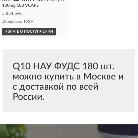
Коэнзим NOW FOODS COQ10
100mg 180 VCAPS
5 854 руб.
Дозировка:
100 мг
УЗНАТЬ О ПОСТУПЛЕНИИ
Q10 НАУ ФУДС 180 шт.
можно купить в Москве и
с доставкой по всей
России.