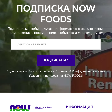
ПОДПИСКА
NOW
FOODS
Подпишись, чтобы получать информацию о эксклюзивных
предложениях,
поступлениях, событиях и многом другом
ПОДПИСАТЬСЯ
Подписываясь, Вы соглашаетесь с
Политикой Конфиденциальности
и
Условиями пользования
NOW FOODS
ИНФОРМАЦИЯ