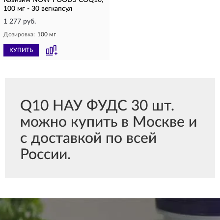
Коэнзим NOW FOODS COQ10,
100 мг - 30 вегкапсул
1 277 руб.
Дозировка:
100 мг
КУПИТЬ
Q10 НАУ ФУДС 30 шт.
можно купить в Москве и
с доставкой по всей
России.