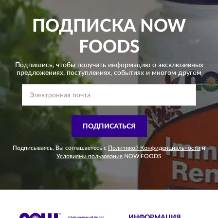
ПОДПИСКА
NOW
FOODS
Подпишись, чтобы получать информацию о эксклюзивных
предложениях,
поступлениях, событиях и многом другом
ПОДПИСАТЬСЯ
Подписываясь, Вы соглашаетесь с
Политикой Конфиденциальности
и
Условиями пользования
NOW FOODS
ИНФОРМАЦИЯ