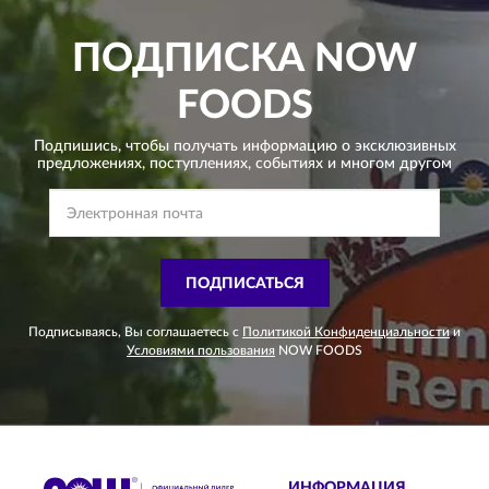
ПОДПИСКА
NOW
FOODS
Подпишись, чтобы получать информацию о эксклюзивных
предложениях,
поступлениях, событиях и многом другом
ПОДПИСАТЬСЯ
Подписываясь, Вы соглашаетесь с
Политикой Конфиденциальности
и
Условиями пользования
NOW FOODS
ИНФОРМАЦИЯ