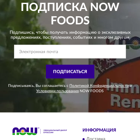
ПОДПИСКА
NOW
FOODS
Подпишись, чтобы получать информацию о эксклюзивных
предложениях,
поступлениях, событиях и многом другом
ПОДПИСАТЬСЯ
Подписываясь, Вы соглашаетесь с
Политикой Конфиденциальности
и
Условиями пользования
NOW FOODS
ИНФОРМАЦИЯ
Доставка