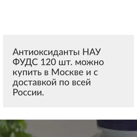
Антиоксиданты НАУ
ФУДС 120 шт. можно
купить в Москве и с
доставкой по всей
России.