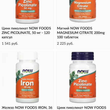
Цинк пиколинат NOW FOODS
Магний NOW FOODS
ZINC PICOLINATE, 50 мг - 120
MAGNESIUM CITRATE 200mg
капсул
100 таблеток
1 541 руб.
2 225 руб.
Железо NOW FOODS IRON, 36
Цинк пиколинат NOW FOODS