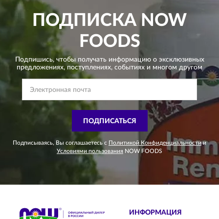
ПОДПИСКА
NOW
FOODS
Подпишись, чтобы получать информацию о эксклюзивных
предложениях,
поступлениях, событиях и многом другом
ПОДПИСАТЬСЯ
Подписываясь, Вы соглашаетесь с
Политикой Конфиденциальности
и
Условиями пользования
NOW FOODS
ИНФОРМАЦИЯ