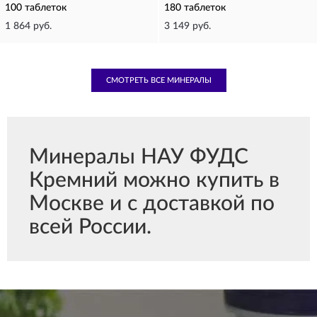
100 таблеток
180 таблеток
1 864 руб.
3 149 руб.
СМОТРЕТЬ ВСЕ МИНЕРАЛЫ
Минералы НАУ ФУДС
Кремний можно купить в
Москве и с доставкой по
всей России.