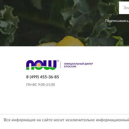
Подписываясь,
8 (499) 455-36-85
ПН-ВС 9:00-21:00
Вся информация на сайте носит исключительно информационный х