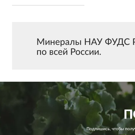
Минералы НАУ ФУДС Pot
по всей России.
П
Подпишись, чтобы полу