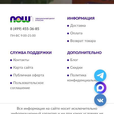
ИНФОРМАЦИЯ
Доставка
8 (499) 455-36-85
Оплата
ПН-ВС 9:00-21:00
Возврат товара
СЛУЖБА ПОДДЕРЖКИ
ДОПОЛНИТЕЛЬНО
Контакты
Блог
Карта сайта
Скидки
Публичная оферта
Политика
конфиденциальности
Пользовательское
соглашение
Вся информация на сайте носит исключительно
информационный характер и ни при каких условиях не