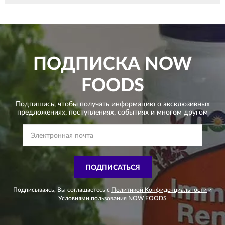
ПОДПИСКА
NOW
FOODS
Подпишись, чтобы получать информацию о эксклюзивных
предложениях,
поступлениях, событиях и многом другом
ПОДПИСАТЬСЯ
Подписываясь, Вы соглашаетесь с
Политикой Конфиденциальности
и
Условиями пользования
NOW FOODS