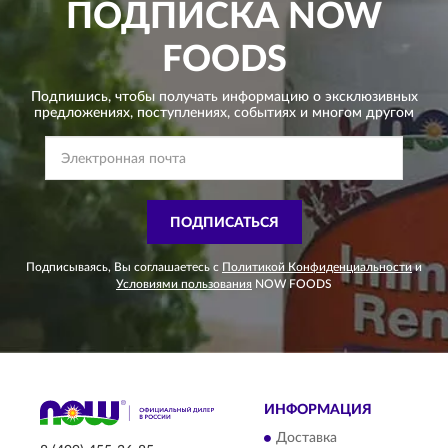
ПОДПИСКА
NOW
FOODS
Подпишись, чтобы получать информацию о эксклюзивных
предложениях,
поступлениях, событиях и многом другом
ПОДПИСАТЬСЯ
Подписываясь, Вы соглашаетесь с
Политикой Конфиденциальности
и
Условиями пользования
NOW FOODS
ИНФОРМАЦИЯ
Доставка