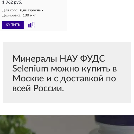
1 962 руб.
Для кого:
Для взрослых
Дозировка:
100 мкг
КУПИТЬ
Минералы НАУ ФУДС
Selenium можно купить в
Москве и с доставкой по
всей России.