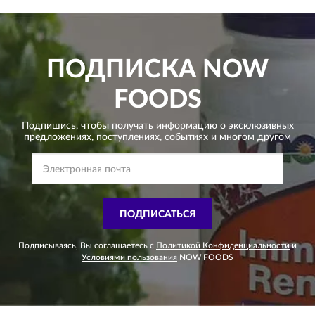
ПОДПИСКА
NOW
FOODS
Подпишись, чтобы получать информацию о эксклюзивных
предложениях,
поступлениях, событиях и многом другом
ПОДПИСАТЬСЯ
Подписываясь, Вы соглашаетесь с
Политикой Конфиденциальности
и
Условиями пользования
NOW FOODS