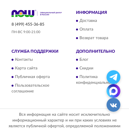
ИНФОРМАЦИЯ
Доставка
8 (499) 455-36-85
Оплата
ПН-ВС 9:00-21:00
Возврат товара
СЛУЖБА ПОДДЕРЖКИ
ДОПОЛНИТЕЛЬНО
Контакты
Блог
Карта сайта
Скидки
Публичная оферта
Политика
конфиденциальности
Пользовательское
соглашение
Вся информация на сайте носит исключительно
информационный характер и ни при каких условиях не
является публичной офертой, определяемой положениями