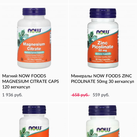
Магний NOW FOODS
Минералы NOW FOODS ZINC
MAGNESIUM CITRATE CAPS
PICOLINATE 50mg 30 вегкапсул
120 вегкапсул
1 936 руб.
658 руб.
559 руб.