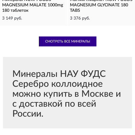
MAGNESIUM MALATE 1000mg
MAGNESIUM GLYCINATE 180
180 таблеток
TABS
3 149 руб.
3 376 руб.
СМОТРЕТЬ ВСЕ МИНЕРАЛЫ
Минералы НАУ ФУДС
Серебро коллоидное
можно купить в Москве и
с доставкой по всей
России.