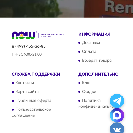
ИНФОРМАЦИЯ
Доставка
8 (499) 455-36-85
Оплата
ПН-ВС 9:00-21:00
Возврат товара
СЛУЖБА ПОДДЕРЖКИ
ДОПОЛНИТЕЛЬНО
Контакты
Блог
Карта сайта
Скидки
Публичная оферта
Политика
конфиденциальности
Пользовательское
соглашение