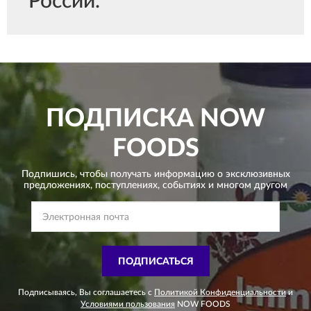
России.
ПОДПИСКА
NOW
FOODS
Подпишись, чтобы получать информацию о эксклюзивных
предложениях,
поступлениях, событиях и многом другом
ПОДПИСАТЬСЯ
Подписываясь, Вы соглашаетесь с
Политикой Конфиденциальности
и
Условиями пользования
NOW FOODS