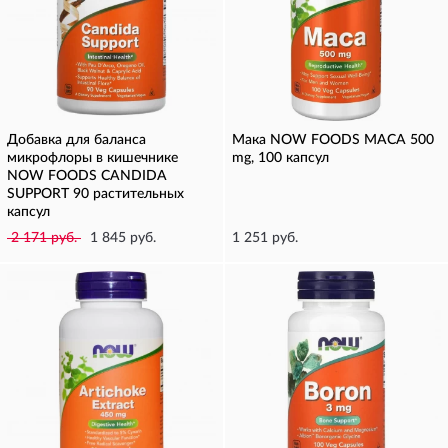
Добавка для баланса
Мака NOW FOODS MACA 500
микрофлоры в кишечнике
mg, 100 капсул
NOW FOODS CANDIDA
SUPPORT 90 растительных
капсул
2 171 руб.
1 845 руб.
1 251 руб.