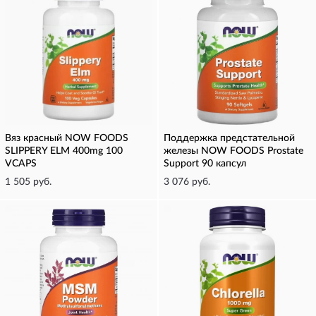
Вяз красный NOW FOODS
Поддержка предстательной
SLIPPERY ELM 400mg 100
железы NOW FOODS Prostate
VCAPS
Support 90 капсул
1 505 руб.
3 076 руб.