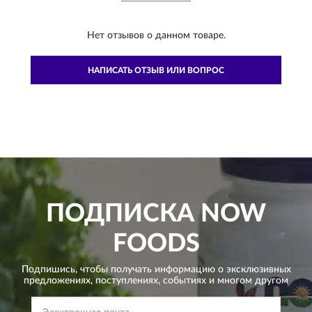
Нет отзывов о данном товаре.
НАПИСАТЬ ОТЗЫВ ИЛИ ВОПРОС
ПОДПИСКА
NOW
FOODS
Подпишись, чтобы получать информацию о эксклюзивных
предложениях,
поступлениях, событиях и многом другом