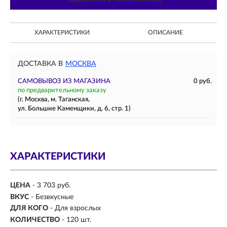
ХАРАКТЕРИСТИКИ
ОПИСАНИЕ
ДОСТАВКА В
МОСКВА
САМОВЫВОЗ ИЗ МАГАЗИНА
0 руб.
по предварительному заказу
(г. Москва, м. Таганская,
ул. Большие Каменщики, д. 6, стр. 1)
ХАРАКТЕРИСТИКИ
ЦЕНА
- 3 703 руб.
ВКУС
- Безвкусные
ДЛЯ КОГО
-
Для взрослых
КОЛИЧЕСТВО
- 120 шт.